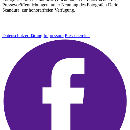
Presseveröffentlichungen, unter Nennung des Fotografen Dario
Scandura, zur honorarfreien Verfügung.
Datenschutzerklärung
Impressum
Pressebereich