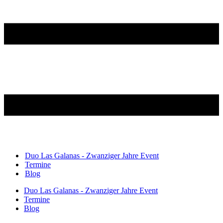
Duo Las Galanas - Zwanziger Jahre Event
Termine
Blog
Duo Las Galanas - Zwanziger Jahre Event
Termine
Blog